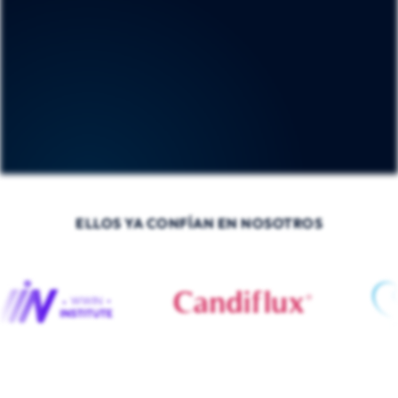
ELLOS YA CONFÍAN EN NOSOTROS