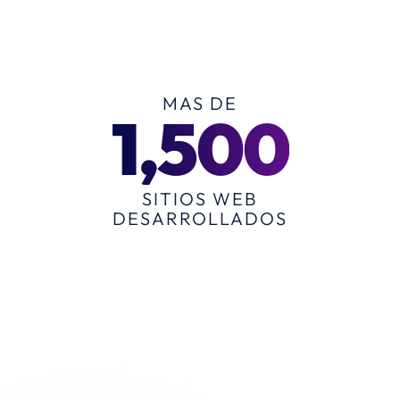
MAS DE
1,500
SITIOS WEB
DESARROLLADOS