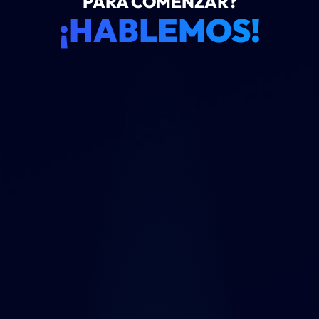
PARA COMENZAR?
¡HABLEMOS!