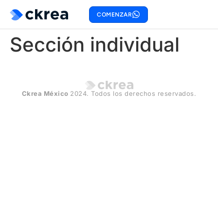
COMENZAR
Sección individual
Ckrea México
2024. Todos los derechos reservados.