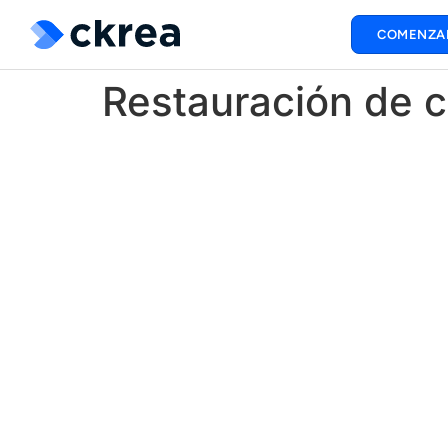
COMENZA
Restauración de 