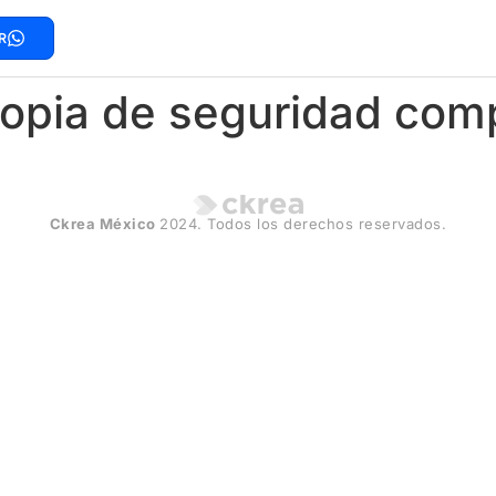
R
copia de seguridad com
Ckrea México
2024. Todos los derechos reservados.