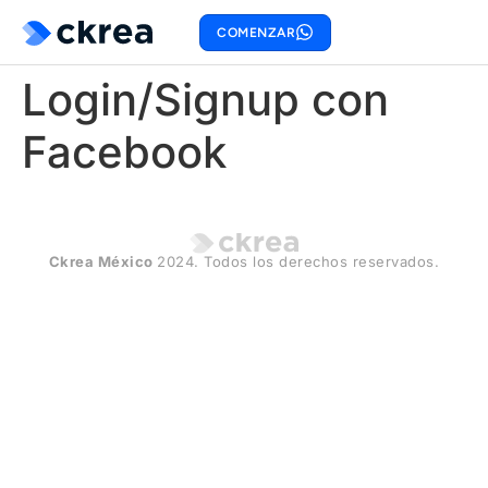
COMENZAR
Login/Signup con
Facebook
Ckrea México
2024. Todos los derechos reservados.