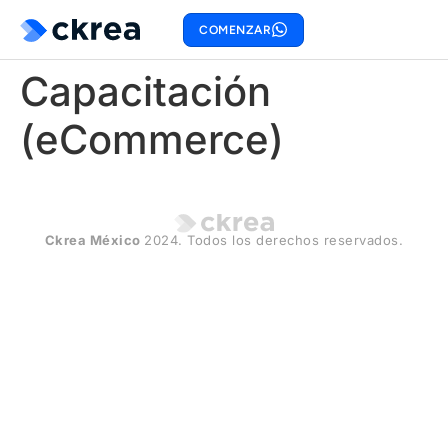
COMENZAR
Capacitación
(eCommerce)
Ckrea México
2024. Todos los derechos reservados.