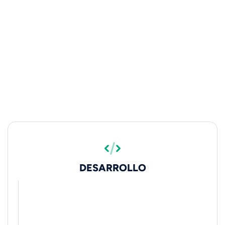
DESARROLLO