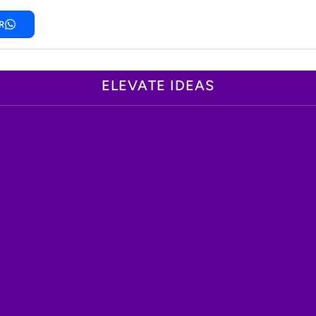
R
ELEVATE IDEAS