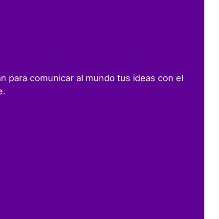
an para comunicar al mundo tus ideas con el
e.