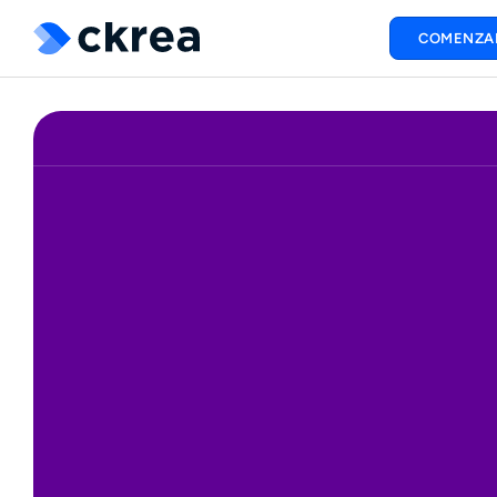
COMENZA