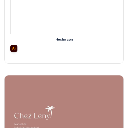
Hecho con