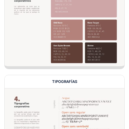
TIPOGRAFÍAS