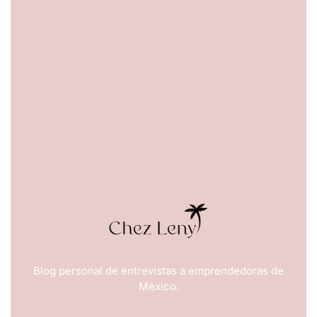
Blog personal de entrevistas a emprendedoras de
México.