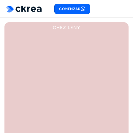
COMENZAR
CHEZ LENY