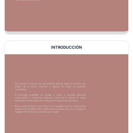
INTRODUCCIÓN