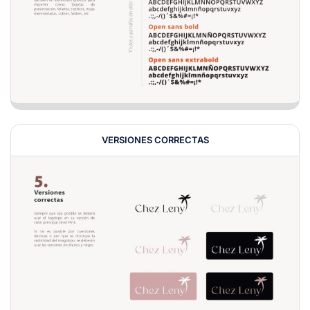
VERSIONES CORRECTAS