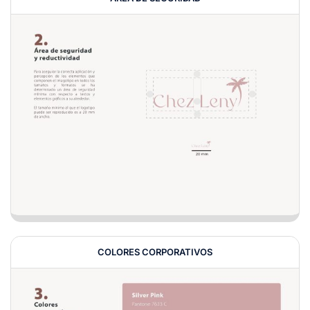
COLORES CORPORATIVOS