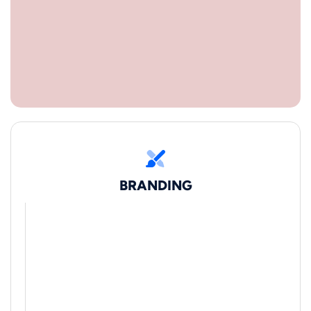
BRANDING