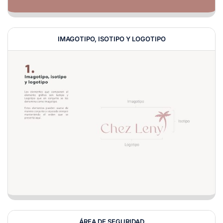
IMAGOTIPO, ISOTIPO Y LOGOTIPO
ÁREA DE SEGURIDAD