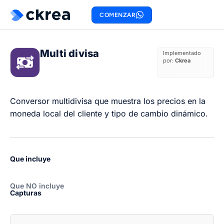
COMENZAR
Multi divisa
Implementado
por:
Ckrea
Conversor multidivisa que muestra los precios en la
moneda local del cliente y tipo de cambio dinámico.
Que incluye
Que NO incluye
Capturas