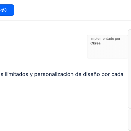
R
Implementado por:
Ckrea
s ilimitados y personalización de diseño por cada