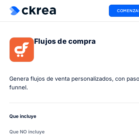
COMENZA
Flujos de compra
Genera flujos de venta personalizados, con paso
funnel.
Que incluye
Que NO incluye