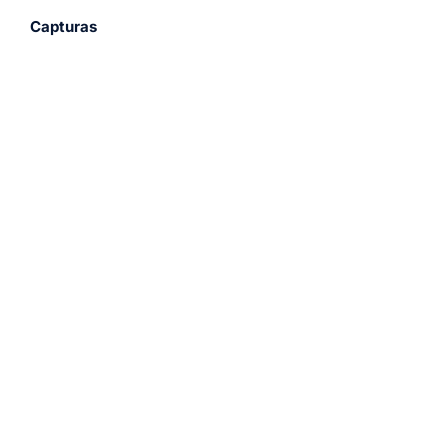
Capturas