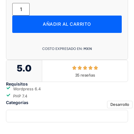
AÑADIR AL CARRITO
COSTO EXPRESADO EN:
MXN
5.0
35 reseñas
Requisitos
Wordpress 6.4
PHP 7.4
Categorías
Desarrollo