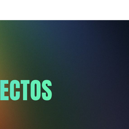
YECTOS