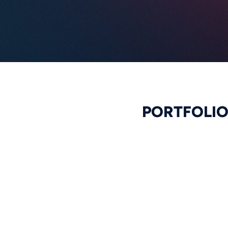
PORTFOLI