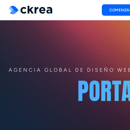
COMENZA
AGENCIA GLOBAL DE DISEÑO WE
PORTA