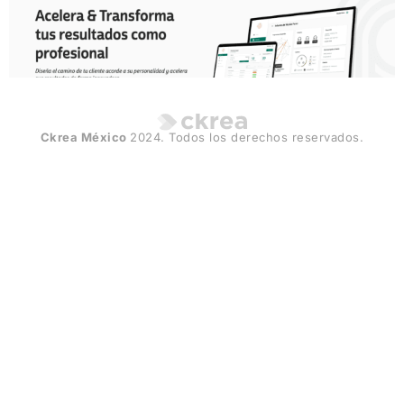
Ckrea México
2024. Todos los derechos reservados.