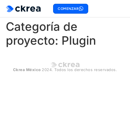
COMENZAR
Categoría de
proyecto:
Plugin
Ckrea México
2024. Todos los derechos reservados.