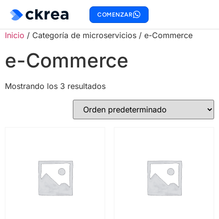
COMENZAR
Inicio
/ Categoría de microservicios / e-Commerce
e-Commerce
Mostrando los 3 resultados