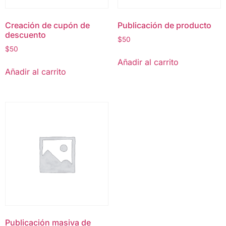
Creación de cupón de
Publicación de producto
descuento
$
50
$
50
Añadir al carrito
Añadir al carrito
Publicación masiva de