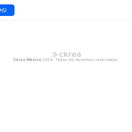
R
Ckrea México
2024. Todos los derechos reservados.