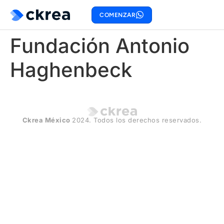
COMENZAR
Fundación Antonio
Haghenbeck
Ckrea México
2024. Todos los derechos reservados.