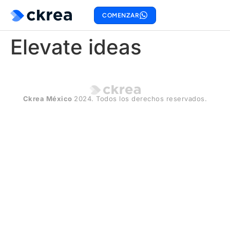
COMENZAR
Elevate ideas
Ckrea México
2024. Todos los derechos reservados.